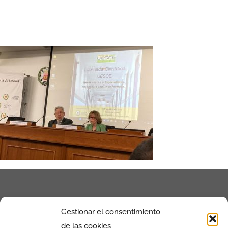
Gestionar el consentimiento
de las cookies