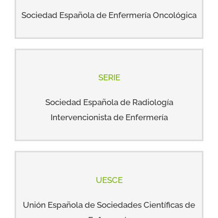
Sociedad Española de Enfermería Oncológica
SERIE
Sociedad Española de Radiología
Intervencionista de Enfermería
UESCE
Unión Española de Sociedades Científicas de