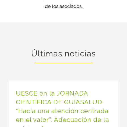
de los asociados.
Últimas noticias
UESCE en la JORNADA
CIENTÍFICA DE GUÍASALUD.
“Hacia una atención centrada
en el valor”. Adecuación de la