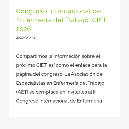
Congreso Internacional de
Enfermería del Trabajo. CIET
2026
2026/03/31
Compartimos la información sobre el
próximo CIET, así como el enlace para la
página del congreso. La Asociación de
Especialistas en Enfermería del Trabajo
(AET) se complace en invitarles al III
Congreso Internacional de Enfermería