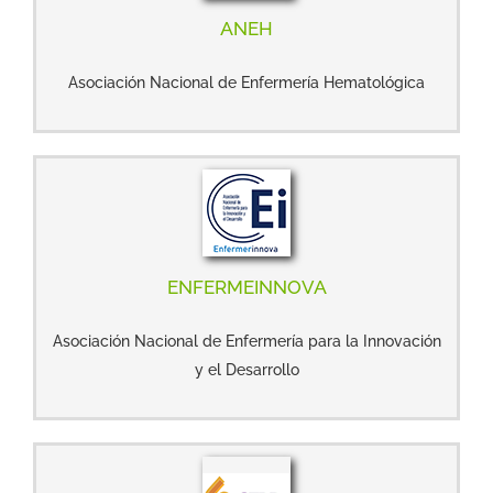
ANEH
Asociación Nacional de Enfermería Hematológica
ENFERMEINNOVA
Asociación Nacional de Enfermería para la Innovación
y el Desarrollo