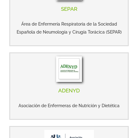
SEPAR
Área de Enfermería Respiratoria de la Sociedad
Española de Neumología y Cirugía Torácica (SEPAR)
ADENYD
Asociación de Enfermeras de Nutrición y Dietética