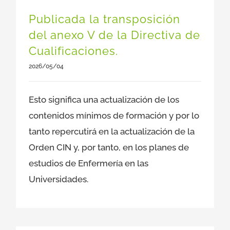
Publicada la transposición
del anexo V de la Directiva de
Cualificaciones.
2026/05/04
Esto significa una actualización de los
contenidos mínimos de formación y por lo
tanto repercutirá en la actualización de la
Orden CIN y, por tanto, en los planes de
estudios de Enfermería en las
Universidades.