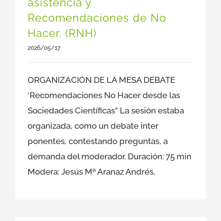
asistencia y
Recomendaciones de No
Hacer. (RNH)
2026/05/17
ORGANIZACIÓN DE LA MESA DEBATE
‘Recomendaciones No Hacer desde las
Sociedades Científicas” La sesión estaba
organizada, como un debate inter
ponentes, contestando preguntas, a
demanda del moderador. Duración: 75 min
Modera: Jesús Mª Aranaz Andrés,