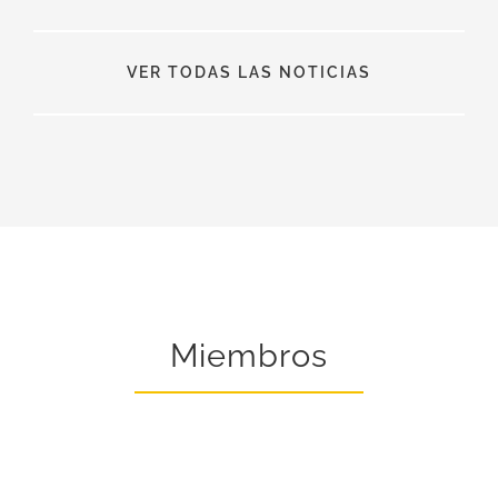
VER TODAS LAS NOTICIAS
Miembros