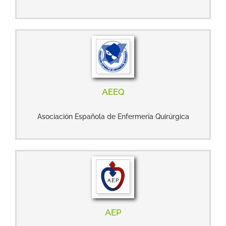
AEEQ
Asociación Española de Enfermería Quirúrgica
AEP