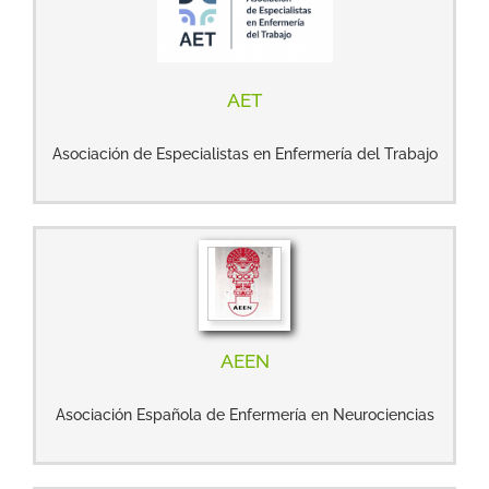
AET
Asociación de Especialistas en Enfermería del Trabajo
AEEN
Asociación Española de Enfermería en Neurociencias