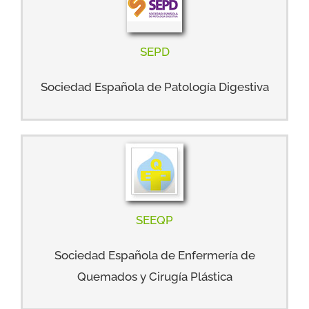
SEPD
Sociedad Española de Patología Digestiva
SEEQP
Sociedad Española de Enfermería de
Quemados y Cirugía Plástica