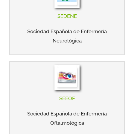
SEDENE
Sociedad Española de Enfermería
Neurológica
SEEOF
Sociedad Española de Enfermería
Oftalmológica