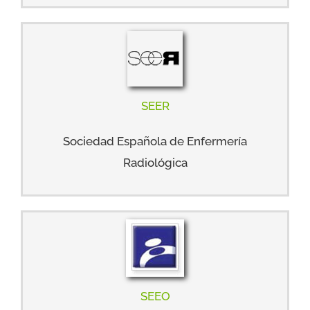
SEER
Sociedad Española de Enfermería
Radiológica
SEEO