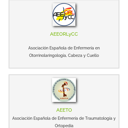
AEEORLyCC
Asociación Española de Enfermería en
Otorrinolaringología, Cabeza y Cuello
AEETO
Asociación Española de Enfermería de Traumatología y
Ortopedia