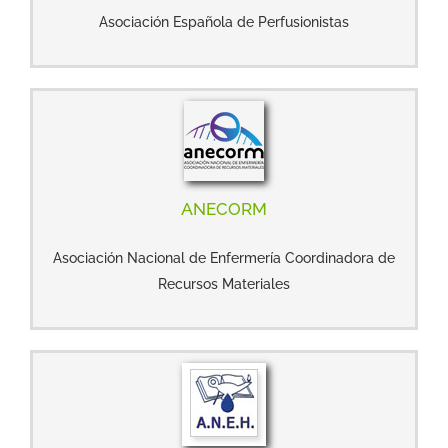
Asociación Española de Perfusionistas
ANECORM
Asociación Nacional de Enfermería Coordinadora de
Recursos Materiales