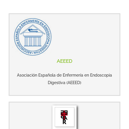
AEEED
Asociación Española de Enfermería en Endoscopia
Digestiva (AEEED)