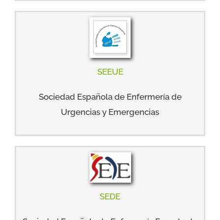
SEEUE
Sociedad Española de Enfermería de
Urgencias y Emergencias
SEDE