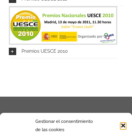
I JORNADA CIENTÍFICA UESCE
CONTACTO
Premios UESCE 2010
Gestionar el consentimiento
de las cookies