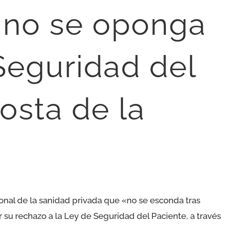
 no se oponga
Seguridad del
osta de la
ronal de la sanidad privada que «no se esconda tras
 su rechazo a la Ley de Seguridad del Paciente, a través