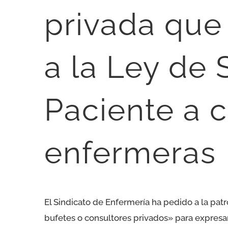
privada que
a la Ley de 
Paciente a c
enfermeras
El Sindicato de Enfermería ha pedido a la pat
bufetes o consultores privados» para expresar