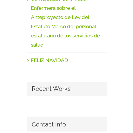
Enfermera sobre el
Anteproyecto de Ley del
Estatuto Marco del personal
estatutario de los servicios de
salud
FELIZ NAVIDAD
Recent Works
Contact Info