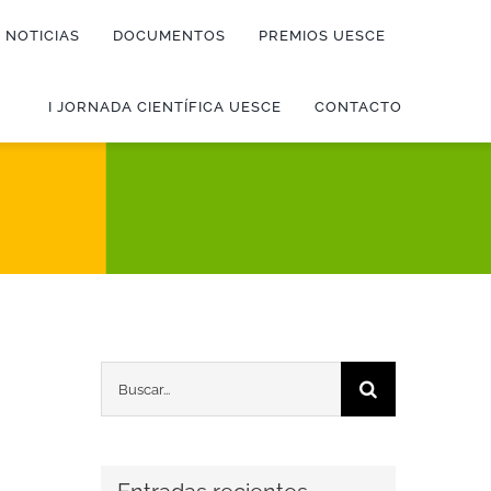
NOTICIAS
DOCUMENTOS
PREMIOS UESCE
I JORNADA CIENTÍFICA UESCE
CONTACTO
Buscar: