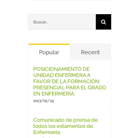
Buscar:
Popular
Recent
POSICIONAMIENTO DE
UNIDAD ENFERMERA A
FAVOR DE LA FORMACIÓN
PRESENCIAL PARA EL GRADO
EN ENFERMERÍA.
2023/05/24
Comunicado de prensa de
todos los estamentos de
Enfermería