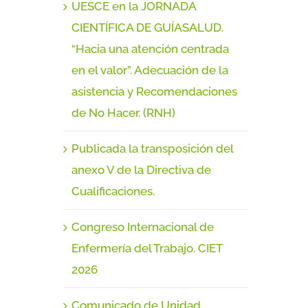
UESCE en la JORNADA
CIENTÍFICA DE GUÍASALUD.
“Hacia una atención centrada
en el valor”. Adecuación de la
asistencia y Recomendaciones
de No Hacer. (RNH)
Publicada la transposición del
anexo V de la Directiva de
Cualificaciones.
Congreso Internacional de
Enfermería del Trabajo. CIET
2026
Comunicado de Unidad