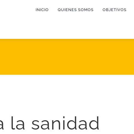
INICIO
QUIENES SOMOS
OBJETIVOS
a la sanidad