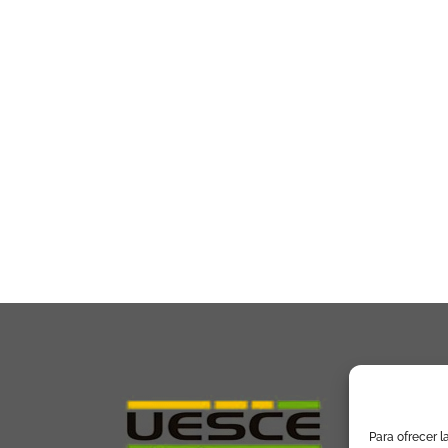
Para ofrecer l