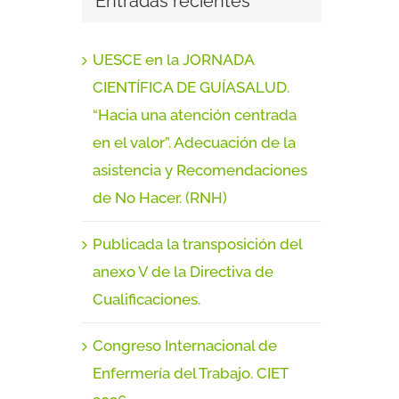
Entradas recientes
UESCE en la JORNADA
CIENTÍFICA DE GUÍASALUD.
“Hacia una atención centrada
en el valor”. Adecuación de la
asistencia y Recomendaciones
de No Hacer. (RNH)
Publicada la transposición del
anexo V de la Directiva de
Cualificaciones.
Congreso Internacional de
Enfermería del Trabajo. CIET