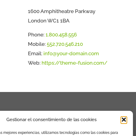
1600 Amphitheatre Parkway
London WC1 1BA
Phone:
1.800.458.556
Mobile:
552.720.546.210
Email:
info@your-domain.com
Web:
https://theme-fusion.com/
Gestionar el consentimiento de las cookies
as mejores experiencias, utilizamos tecnologías como las cookies para