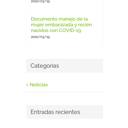
2020/03/19
Documento manejo de la
mujer embarazada y recién
nacidos con COVID-19
2020/03/19
Categorías
Noticias
Entradas recientes