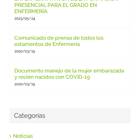
PRESENCIAL PARA EL GRADO EN
ENFERMERÍA.
2023/05/24
Comunicado de prensa de todos los
estamentos de Enfermería
2020/03/19
Documento manejo de la mujer embarazada
y recién nacidos con COVID-19
2020/03/19
Categorías
Noticias