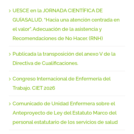
UESCE en la JORNADA CIENTÍFICA DE
GUÍASALUD. “Hacia una atención centrada en
el valor”. Adecuación de la asistencia y
Recomendaciones de No Hacer. (RNH)
Publicada la transposición del anexo V de la
Directiva de Cualificaciones.
Congreso Internacional de Enfermería del
Trabajo. CIET 2026
Comunicado de Unidad Enfermera sobre el
Anteproyecto de Ley del Estatuto Marco del
personal estatutario de los servicios de salud