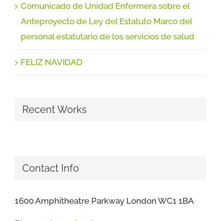
Comunicado de Unidad Enfermera sobre el
Anteproyecto de Ley del Estatuto Marco del
personal estatutario de los servicios de salud
FELIZ NAVIDAD
Recent Works
Contact Info
1600 Amphitheatre Parkway London WC1 1BA