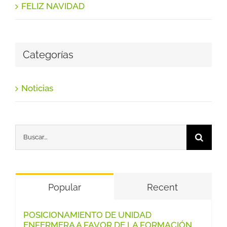
FELIZ NAVIDAD
Categorías
Noticias
Buscar:
Popular
Recent
POSICIONAMIENTO DE UNIDAD
ENFERMERA A FAVOR DE LA FORMACIÓN