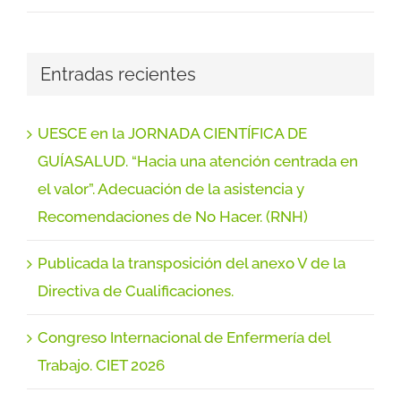
Entradas recientes
UESCE en la JORNADA CIENTÍFICA DE
GUÍASALUD. “Hacia una atención centrada en
el valor”. Adecuación de la asistencia y
Recomendaciones de No Hacer. (RNH)
Publicada la transposición del anexo V de la
Directiva de Cualificaciones.
Congreso Internacional de Enfermería del
Trabajo. CIET 2026