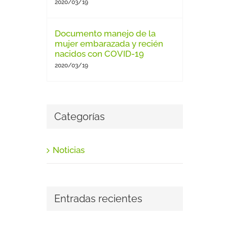
2020/03/19
Documento manejo de la
mujer embarazada y recién
nacidos con COVID-19
2020/03/19
Categorías
Noticias
Entradas recientes