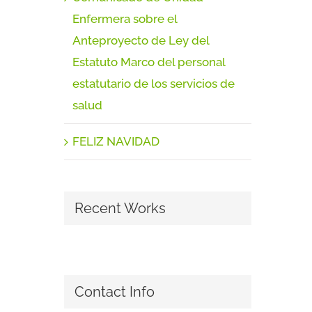
Enfermera sobre el
Anteproyecto de Ley del
Estatuto Marco del personal
estatutario de los servicios de
salud
FELIZ NAVIDAD
Recent Works
Contact Info