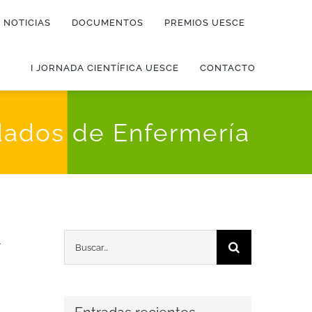
NOTICIAS
DOCUMENTOS
PREMIOS UESCE
I JORNADA CIENTÍFICA UESCE
CONTACTO
dados de Enfermería
Buscar: