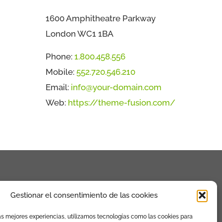
1600 Amphitheatre Parkway
London WC1 1BA
Phone:
1.800.458.556
Mobile:
552.720.546.210
Email:
info@your-domain.com
Web:
https://theme-fusion.com/
Gestionar el consentimiento de las cookies
as mejores experiencias, utilizamos tecnologías como las cookies para