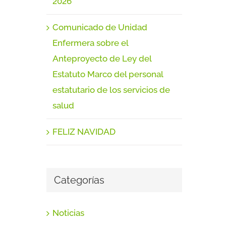
2026
Comunicado de Unidad
Enfermera sobre el
Anteproyecto de Ley del
Estatuto Marco del personal
estatutario de los servicios de
salud
FELIZ NAVIDAD
Categorías
Noticias