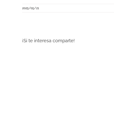
2025/05/21
¡Si te interesa comparte!