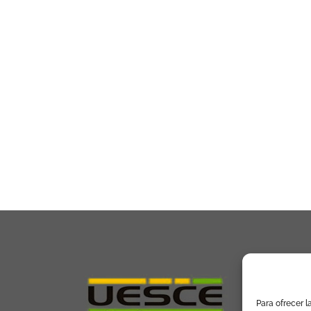
Para ofrecer l