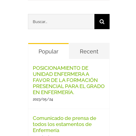
Buscar:
Popular
Recent
POSICIONAMIENTO DE
UNIDAD ENFERMERA A
FAVOR DE LA FORMACIÓN
PRESENCIAL PARA EL GRADO
EN ENFERMERÍA.
2023/05/24
Comunicado de prensa de
todos los estamentos de
Enfermería