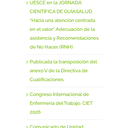
UESCE en la JORNADA
CIENTÍFICA DE GUÍASALUD.
“Hacia una atención centrada
en el valor”. Adecuación de la
asistencia y Recomendaciones
de No Hacer. (RNH)
Publicada la transposición del
anexo V de la Directiva de
Cualificaciones.
Congreso Internacional de
Enfermería del Trabajo. CIET
2026
Comunicado de Unidad