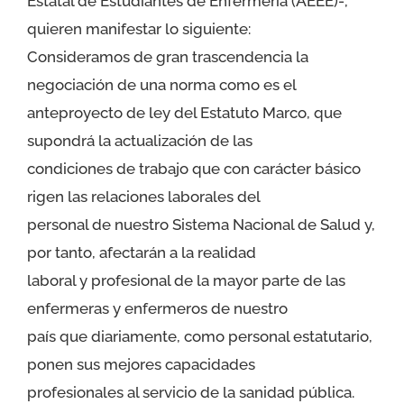
Estatal de Estudiantes de Enfermería (AEEE)-,
quieren manifestar lo siguiente:
Consideramos de gran trascendencia la
negociación de una norma como es el
anteproyecto de ley del Estatuto Marco, que
supondrá la actualización de las
condiciones de trabajo que con carácter básico
rigen las relaciones laborales del
personal de nuestro Sistema Nacional de Salud y,
por tanto, afectarán a la realidad
laboral y profesional de la mayor parte de las
enfermeras y enfermeros de nuestro
país que diariamente, como personal estatutario,
ponen sus mejores capacidades
profesionales al servicio de la sanidad pública.