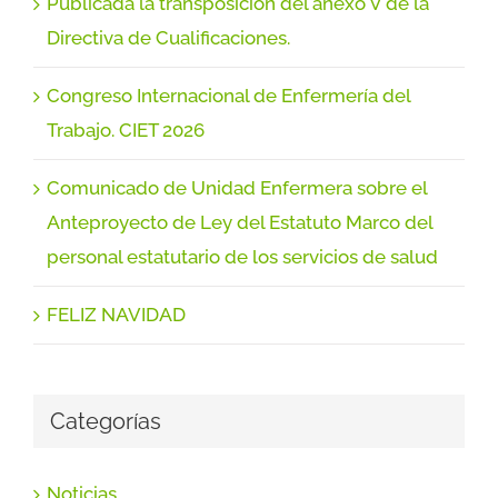
Publicada la transposición del anexo V de la
Directiva de Cualificaciones.
Congreso Internacional de Enfermería del
Trabajo. CIET 2026
Comunicado de Unidad Enfermera sobre el
Anteproyecto de Ley del Estatuto Marco del
personal estatutario de los servicios de salud
FELIZ NAVIDAD
Categorías
Noticias