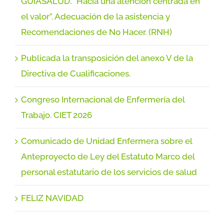
GUÍASALUD. “Hacia una atención centrada en
el valor”. Adecuación de la asistencia y
Recomendaciones de No Hacer. (RNH)
Publicada la transposición del anexo V de la
Directiva de Cualificaciones.
Congreso Internacional de Enfermería del
Trabajo. CIET 2026
Comunicado de Unidad Enfermera sobre el
Anteproyecto de Ley del Estatuto Marco del
personal estatutario de los servicios de salud
FELIZ NAVIDAD