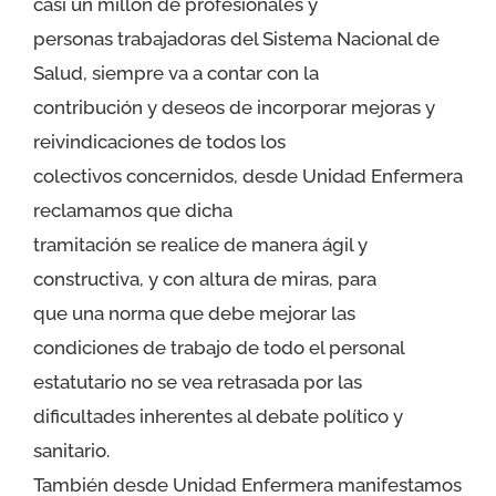
casi un millón de profesionales y
personas trabajadoras del Sistema Nacional de
Salud, siempre va a contar con la
contribución y deseos de incorporar mejoras y
reivindicaciones de todos los
colectivos concernidos, desde Unidad Enfermera
reclamamos que dicha
tramitación se realice de manera ágil y
constructiva, y con altura de miras, para
que una norma que debe mejorar las
condiciones de trabajo de todo el personal
estatutario no se vea retrasada por las
dificultades inherentes al debate político y
sanitario.
También desde Unidad Enfermera manifestamos