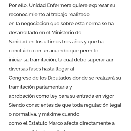
Por ello, Unidad Enfermera quiere expresar su
reconocimiento al trabajo realizado
en la negociación que sobre esta norma se ha
desarrollado en el Ministerio de
Sanidad en los últimos tres años y que ha
concluido con un acuerdo que permite
iniciar su tramitación, la cual debe superar aun
diversas fases hasta llegar al
Congreso de los Diputados donde se realizará su
tramitación parlamentaria y
aprobación como ley para su entrada en vigor.
Siendo conscientes de que toda regulación legal
o normativa, y máxime cuando
como el Estatuto Marco afecta directamente a