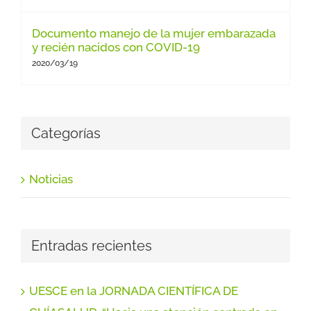
Documento manejo de la mujer embarazada
y recién nacidos con COVID-19
2020/03/19
Categorías
Noticias
Entradas recientes
UESCE en la JORNADA CIENTÍFICA DE