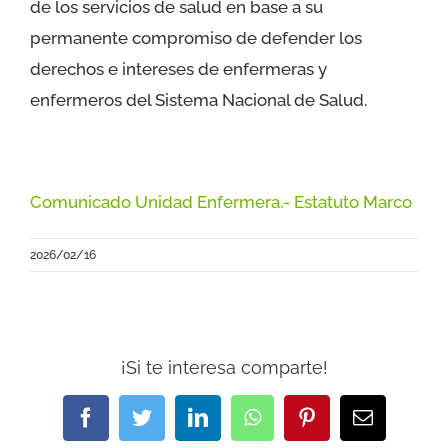
de los servicios de salud en base a su
permanente compromiso de defender los
derechos e intereses de enfermeras y
enfermeros del Sistema Nacional de Salud.
Comunicado Unidad Enfermera.- Estatuto Marco
2026/02/16
¡Si te interesa comparte!
Facebook
Twitter
LinkedIn
WhatsApp
Pinterest
Correo
electrónic