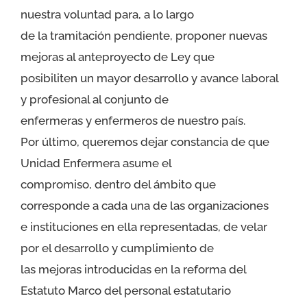
nuestra voluntad para, a lo largo
de la tramitación pendiente, proponer nuevas
mejoras al anteproyecto de Ley que
posibiliten un mayor desarrollo y avance laboral
y profesional al conjunto de
enfermeras y enfermeros de nuestro país.
Por último, queremos dejar constancia de que
Unidad Enfermera asume el
compromiso, dentro del ámbito que
corresponde a cada una de las organizaciones
e instituciones en ella representadas, de velar
por el desarrollo y cumplimiento de
las mejoras introducidas en la reforma del
Estatuto Marco del personal estatutario