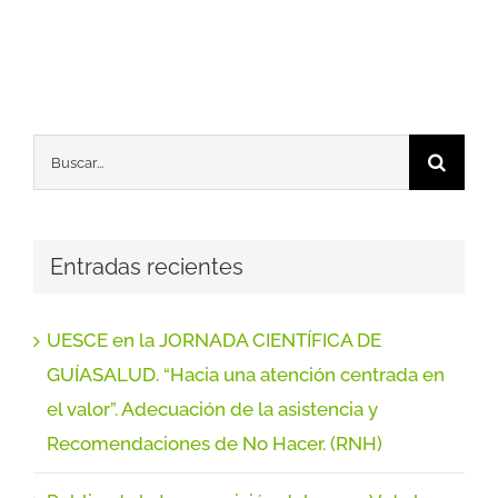
Buscar:
Entradas recientes
UESCE en la JORNADA CIENTÍFICA DE
GUÍASALUD. “Hacia una atención centrada en
el valor”. Adecuación de la asistencia y
Recomendaciones de No Hacer. (RNH)