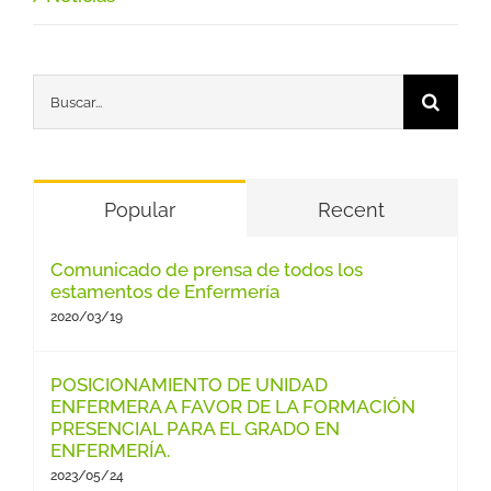
Buscar:
Popular
Recent
Comunicado de prensa de todos los
estamentos de Enfermería
2020/03/19
POSICIONAMIENTO DE UNIDAD
ENFERMERA A FAVOR DE LA FORMACIÓN
PRESENCIAL PARA EL GRADO EN
ENFERMERÍA.
2023/05/24