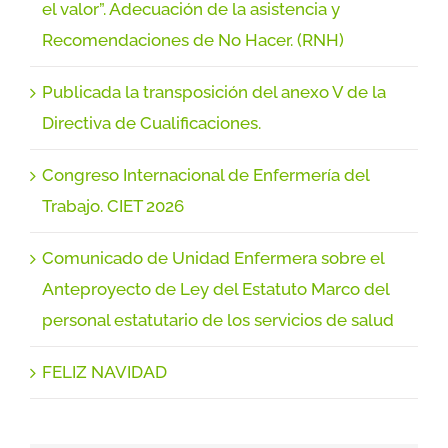
el valor”. Adecuación de la asistencia y
Recomendaciones de No Hacer. (RNH)
Publicada la transposición del anexo V de la
Directiva de Cualificaciones.
Congreso Internacional de Enfermería del
Trabajo. CIET 2026
Comunicado de Unidad Enfermera sobre el
Anteproyecto de Ley del Estatuto Marco del
personal estatutario de los servicios de salud
FELIZ NAVIDAD