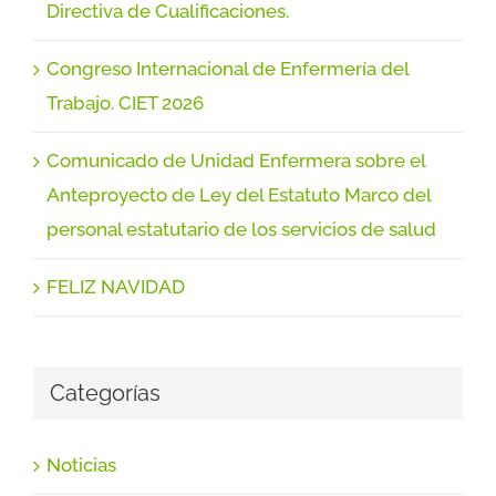
Directiva de Cualificaciones.
Congreso Internacional de Enfermería del
Trabajo. CIET 2026
Comunicado de Unidad Enfermera sobre el
Anteproyecto de Ley del Estatuto Marco del
personal estatutario de los servicios de salud
FELIZ NAVIDAD
Categorías
Noticias