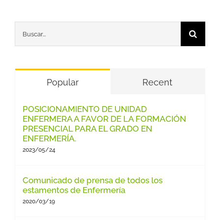
Buscar:
Popular
Recent
POSICIONAMIENTO DE UNIDAD
ENFERMERA A FAVOR DE LA FORMACIÓN
PRESENCIAL PARA EL GRADO EN
ENFERMERÍA.
2023/05/24
Comunicado de prensa de todos los
estamentos de Enfermería
2020/03/19