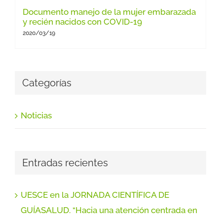
Documento manejo de la mujer embarazada
y recién nacidos con COVID-19
2020/03/19
Categorías
Noticias
Entradas recientes
UESCE en la JORNADA CIENTÍFICA DE
GUÍASALUD. “Hacia una atención centrada en