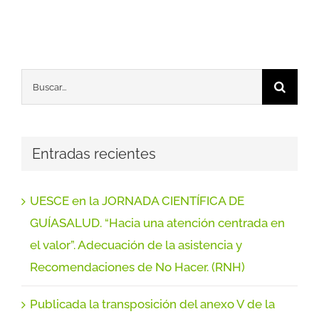
Buscar:
Entradas recientes
UESCE en la JORNADA CIENTÍFICA DE
GUÍASALUD. “Hacia una atención centrada en
el valor”. Adecuación de la asistencia y
Recomendaciones de No Hacer. (RNH)
Publicada la transposición del anexo V de la