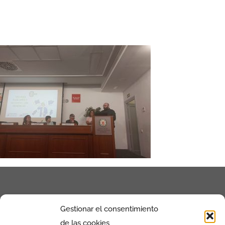
Gestionar el consentimiento
de las cookies