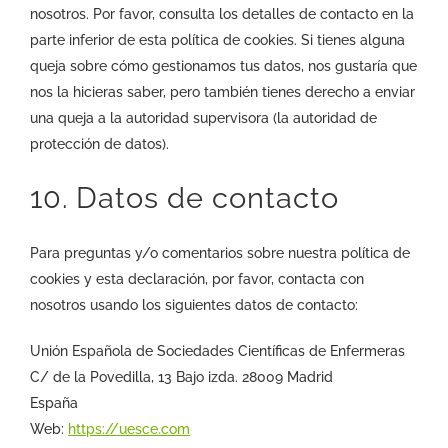
nosotros. Por favor, consulta los detalles de contacto en la
parte inferior de esta política de cookies. Si tienes alguna
queja sobre cómo gestionamos tus datos, nos gustaría que
nos la hicieras saber, pero también tienes derecho a enviar
una queja a la autoridad supervisora (la autoridad de
protección de datos).
10. Datos de contacto
Para preguntas y/o comentarios sobre nuestra política de
cookies y esta declaración, por favor, contacta con
nosotros usando los siguientes datos de contacto:
Unión Española de Sociedades Científicas de Enfermeras
C/ de la Povedilla, 13 Bajo izda. 28009 Madrid
España
Web:
https://uesce.com