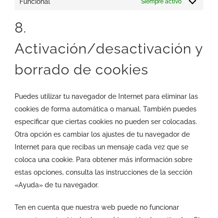
Funcional
Siempre activo
8.
Activación/desactivación y
borrado de cookies
Puedes utilizar tu navegador de Internet para eliminar las
cookies de forma automática o manual. También puedes
especificar que ciertas cookies no pueden ser colocadas.
Otra opción es cambiar los ajustes de tu navegador de
Internet para que recibas un mensaje cada vez que se
coloca una cookie. Para obtener más información sobre
estas opciones, consulta las instrucciones de la sección
«Ayuda» de tu navegador.
Ten en cuenta que nuestra web puede no funcionar