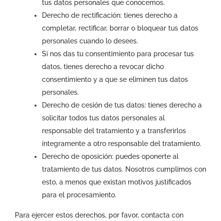
tus datos personales que conocemos.
Derecho de rectificación: tienes derecho a
completar, rectificar, borrar o bloquear tus datos
personales cuando lo desees.
Si nos das tu consentimiento para procesar tus
datos, tienes derecho a revocar dicho
consentimiento y a que se eliminen tus datos
personales.
Derecho de cesión de tus datos: tienes derecho a
solicitar todos tus datos personales al
responsable del tratamiento y a transferirlos
íntegramente a otro responsable del tratamiento.
Derecho de oposición: puedes oponerte al
tratamiento de tus datos. Nosotros cumplimos con
esto, a menos que existan motivos justificados
para el procesamiento.
Para ejercer estos derechos, por favor, contacta con