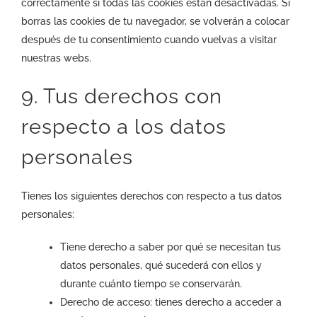
correctamente si todas las cookies están desactivadas. Si
borras las cookies de tu navegador, se volverán a colocar
después de tu consentimiento cuando vuelvas a visitar
nuestras webs.
9. Tus derechos con
respecto a los datos
personales
Tienes los siguientes derechos con respecto a tus datos
personales:
Tiene derecho a saber por qué se necesitan tus
datos personales, qué sucederá con ellos y
durante cuánto tiempo se conservarán.
Derecho de acceso: tienes derecho a acceder a