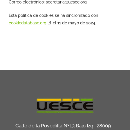
Correo electrónico:
secretaria@
uesce.org
Esta política de cookies se ha sincronizado con
cookiedatabase.org
el 11 de mayo de 2024.
Calle de la Povedilla Nº13 Bajo Izq. 28009 –