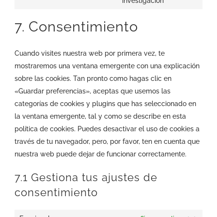
investigación
to
7. Consentimiento
service
varios
Cuando visites nuestra web por primera vez, te
mostraremos una ventana emergente con una explicación
sobre las cookies. Tan pronto como hagas clic en
«Guardar preferencias», aceptas que usemos las
categorías de cookies y plugins que has seleccionado en
la ventana emergente, tal y como se describe en esta
política de cookies. Puedes desactivar el uso de cookies a
través de tu navegador, pero, por favor, ten en cuenta que
nuestra web puede dejar de funcionar correctamente.
7.1 Gestiona tus ajustes de
consentimiento