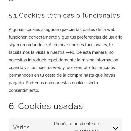
5.1 Cookies técnicas o funcionales
Algunas cookies aseguran que ciertas partes de la web
funcionen correctamente y que tus preferencias de usuario
sigan recordándose. Al colocar cookies funcionales, te
facilitamos la visita a nuestra web. De esta manera, no
necesitas introducir repetidamente la misma información
cuando visitas nuestra web y, por ejemplo, los artículos
permanecen en tu cesta de la compra hasta que hayas
pagado. Podemos colocar estas cookies sin tu
consentimiento.
6. Cookies usadas
Propósito pendiente de
Varios
Consent