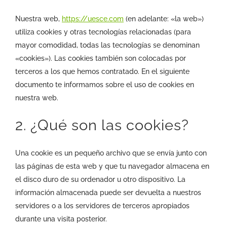
I JORNADA CIENTÍFICA UESCE
Nuestra web,
https://uesce.com
(en adelante: «la web»)
utiliza cookies y otras tecnologías relacionadas (para
CONTACTO
mayor comodidad, todas las tecnologías se denominan
«cookies»). Las cookies también son colocadas por
terceros a los que hemos contratado. En el siguiente
documento te informamos sobre el uso de cookies en
nuestra web.
2. ¿Qué son las cookies?
Una cookie es un pequeño archivo que se envía junto con
las páginas de esta web y que tu navegador almacena en
el disco duro de su ordenador u otro dispositivo. La
información almacenada puede ser devuelta a nuestros
servidores o a los servidores de terceros apropiados
durante una visita posterior.