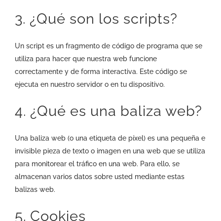
3. ¿Qué son los scripts?
Un script es un fragmento de código de programa que se
utiliza para hacer que nuestra web funcione
correctamente y de forma interactiva. Este código se
ejecuta en nuestro servidor o en tu dispositivo.
4. ¿Qué es una baliza web?
Una baliza web (o una etiqueta de píxel) es una pequeña e
invisible pieza de texto o imagen en una web que se utiliza
para monitorear el tráfico en una web. Para ello, se
almacenan varios datos sobre usted mediante estas
balizas web.
5. Cookies